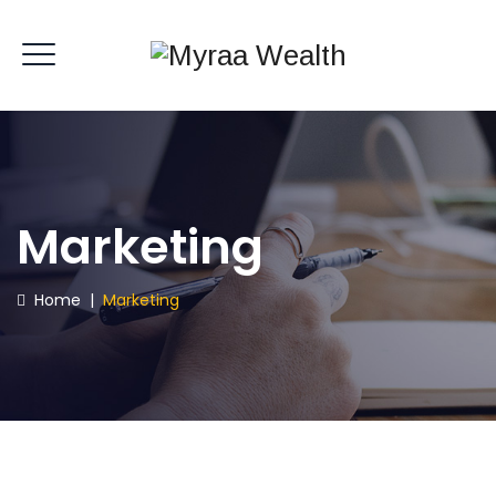
Marketing
Home
|
Marketing